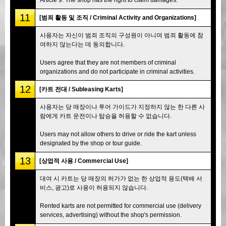
11
[범죄 활동 및 조직 / Criminal Activity and Organizations]
사용자는 자신이 범죄 조직의 구성원이 아니며 범죄 활동에 참
여하지 않는다는 데 동의합니다.
Users agree that they are not members of criminal
organizations and do not participate in criminal activities.
12
[카트 전대 / Subleasing Karts]
사용자는 당 매장이나 투어 가이드가 지정하지 않는 한 다른 사
람에게 카트 운전이나 탑승을 허용할 수 없습니다.
Users may not allow others to drive or ride the kart unless
designated by the shop or tour guide.
13
[상업적 사용 / Commercial Use]
대여 시 카트는 당 매장의 허가가 없는 한 상업적 용도(택배 서
비스, 광고)로 사용이 허용되지 않습니다.
Rented karts are not permitted for commercial use (delivery
services, advertising) without the shop's permission.