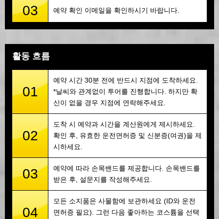
03
예약 확인 이메일을 확인하시기 바랍니다.
활동 흐름
예약 시간 30분 전에 반드시 지점에 도착하세요.
01
*날씨와 관계없이 투어를 진행합니다. 하지만 확
신이 없을 경우 지점에 연락해주세요.
도착 시 예약과 시간을 계산원에게 제시하세요.
02
확인 후, 유효한 운전면허증 및 신분증(여권)을 제
시하세요.
예약에 따라 손목밴드를 제공합니다. 손목밴드를
03
받은 후, 설문지를 작성해주세요.
모든 소지품은 사물함에 보관하세요 (ID와 운전
04
면허증 필요). 그런 다음 좋아하는 코스튬을 선택