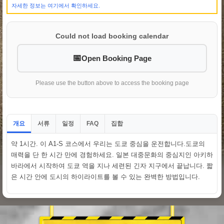
자세한 정보는 여기에서 확인하세요.
Could not load booking calendar
Open Booking Page
Please use the button above to access the booking page
개요
서류
일정
집합
FAQ
약 1시간. 이 A1-S 코스에서 우리는 도쿄 중심을 운전합니다.도쿄의
매력을 단 한 시간 만에 경험하세요. 일본 대중문화의 중심지인 아키하
바라에서 시작하여 도쿄 역을 지나 세련된 긴자 지구에서 끝납니다. 짧
은 시간 안에 도시의 하이라이트를 볼 수 있는 완벽한 방법입니다.