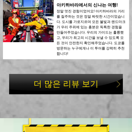
아키하바라에서의 신나는 여행!
정말 멋진 경험이었어요! 아키하바라의 거리
를 질주하는 것은 정말 짜릿한 시간이었습니
다. 도시를 가로지르며 모든 불빛과 랜드마크
가 우리 주위에 있는 흥분은 독특한 경험을
만들어주었습니다. 우리의 가이드는 훌륭했
고, 우리가 최고의 시간을 보낼 수 있도록 모
든 것이 안전한지 확인해주었습니다. 도쿄를
방문하는 누구에게나 이 투어를 강력히 추천
합니다!
더 많은 리뷰 보기