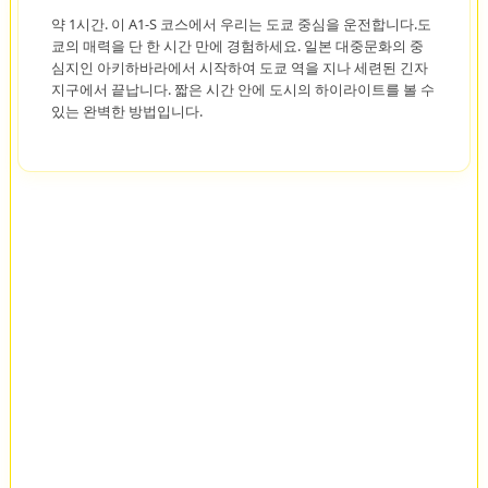
약 1시간. 이 A1-S 코스에서 우리는 도쿄 중심을 운전합니다.도
쿄의 매력을 단 한 시간 만에 경험하세요. 일본 대중문화의 중
심지인 아키하바라에서 시작하여 도쿄 역을 지나 세련된 긴자
지구에서 끝납니다. 짧은 시간 안에 도시의 하이라이트를 볼 수
있는 완벽한 방법입니다.