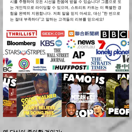
시를 주행하며 모든 시선을 한몸에 받을 수 있습니다! 그룹으로 또
는 개인적으로 라이딩할 수 있으며, 스트리트 카트는 이 특별한 경
험을 완벽히 지원합니다. 저희 말을 믿지 마세요, 대신 "한 번으로
는 절대 부족하다"고 말하는 고객들의 리뷰를 믿으세요!