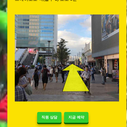
직원 상담
지금 예약