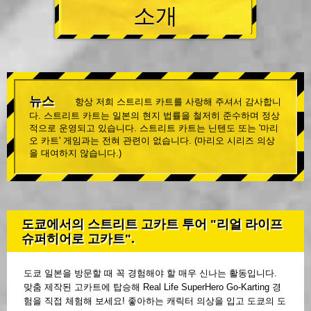
소개
뉴스
항상 저희 스트리트 카트를 사랑해 주셔서 감사합니
다. 스트리트 카트는 일본의 현지 법률을 철저히 준수하며 정상
적으로 운영되고 있습니다. 스트리트 카트는 닌텐도 또는 '마리
오 카트' 게임과는 전혀 관련이 없습니다. (마리오 시리즈 의상
을 대여하지 않습니다.)
도쿄에서의 스트리트 고카트 투어 "리얼 라이프
슈퍼히어로 고카트".
도쿄 일본을 방문할 때 꼭 경험해야 할 매우 신나는 활동입니다.
맞춤 제작된 고카트에 탑승해 Real Life SuperHero Go-Karting 경
험을 직접 체험해 보세요! 좋아하는 캐릭터 의상을 입고 도쿄의 도