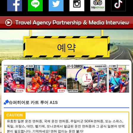
예약
슈퍼히어로 카트 투어 A1S
CAUTION
유효한 일본 운전 면허증, 국제 운전 면허증, 주일미군 SOFA 면허증, 또는 스위스,
독일, 프랑스, 대만, 벨기에, 모나코에서 발급된 운전 면허증과 그 공식 일본어 번역
본이 필요합니다. 기억하세요! 면허 없이는 운전 불가!