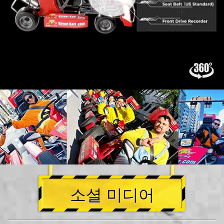
소셜 미디어