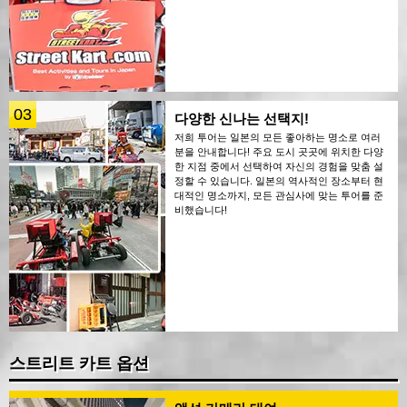
03
다양한 신나는 선택지!
저희 투어는 일본의 모든 좋아하는 명소로 여러
분을 안내합니다! 주요 도시 곳곳에 위치한 다양
한 지점 중에서 선택하여 자신의 경험을 맞춤 설
정할 수 있습니다. 일본의 역사적인 장소부터 현
대적인 명소까지, 모든 관심사에 맞는 투어를 준
비했습니다!
스트리트 카트 옵션