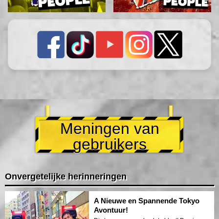
Meningen van
gebruikers
Onvergetelijke herinneringen
A Nieuwe en Spannende Tokyo
Avontuur!