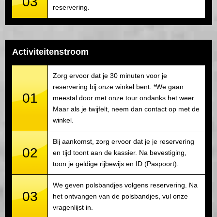
03
reservering.
Activiteitenstroom
Zorg ervoor dat je 30 minuten voor je
reservering bij onze winkel bent. *We gaan
01
meestal door met onze tour ondanks het weer.
Maar als je twijfelt, neem dan contact op met de
winkel.
Bij aankomst, zorg ervoor dat je je reservering
02
en tijd toont aan de kassier. Na bevestiging,
toon je geldige rijbewijs en ID (Paspoort).
We geven polsbandjes volgens reservering. Na
03
het ontvangen van de polsbandjes, vul onze
vragenlijst in.