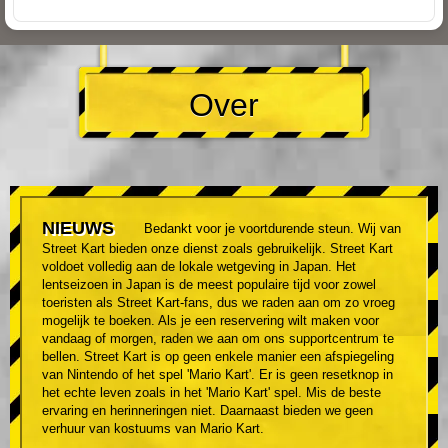
Over
NIEUWS
Bedankt voor je voortdurende steun. Wij van
Street Kart bieden onze dienst zoals gebruikelijk. Street Kart
voldoet volledig aan de lokale wetgeving in Japan. Het
lentseizoen in Japan is de meest populaire tijd voor zowel
toeristen als Street Kart-fans, dus we raden aan om zo vroeg
mogelijk te boeken. Als je een reservering wilt maken voor
vandaag of morgen, raden we aan om ons supportcentrum te
bellen. Street Kart is op geen enkele manier een afspiegeling
van Nintendo of het spel 'Mario Kart'. Er is geen resetknop in
het echte leven zoals in het 'Mario Kart' spel. Mis de beste
ervaring en herinneringen niet. Daarnaast bieden we geen
verhuur van kostuums van Mario Kart.