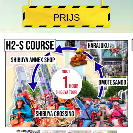
PRIJS