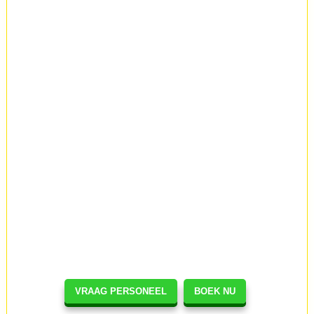
VRAAG PERSONEEL
BOEK NU