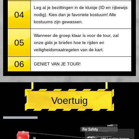
Leg al je bezittingen in de kluisje (ID en rijbewijs
04
nodig). Kies dan je favoriete kostuum! Alle
kostuums zijn gewassen.
Wanneer de groep klaar is voor de tour, zal
05
onze gids je briefen hoe te rijden en
veiligheidsmaatregelen van de kart.
06
GENIET VAN JE TOUR!
Voertuig