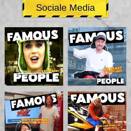
Sociale Media