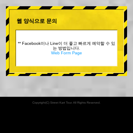
웹 양식으로 문의
** Facebook이나 Line이 더 좋고 빠르게 예약할 수 있
는 방법입니다.
Web Form Page
Copyright(C) Street Kart Tour. All Rights Reserved.