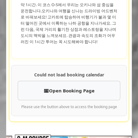
약 1시간. 이 코스 O-S에서 우리는 오키나와 섬 중심을
운전합니다.오키나와 여행을 신나는 드라이빙 어드벤처
로 바꿔보세요! 고카트에 탑승하여 비행기가 불과 몇 미
터 떨어진 곳에서 이륙하는 나하 공항을 지나가세요. 그
런 다음, 국제 거리의 활기찬 상점과 레스토랑을 지나며
도시의 맥박을 느껴보세요. 관광과 속도의 조화가 어우
러진 이 1시간 투어는 꼭 시도해봐야 합니다!
Could not load booking calendar
Open Booking Page
Please use the button above to access the booking page