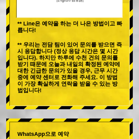
** Line은 예약을 하는 더 나은 방법이고 빠
릅니다!
** 우리는 전담 팀이 있어 문의를 받으면 즉
시 응답합니다 (정상 응답 시간은 몇 시간
입니다). 하지만 하루에 수천 건의 문의를
받기 때문에 오늘과 내일의 확정된 예약에
대한 긴급한 문의가 있을 경우, 근무 시간
중에 예약 센터로 전화해 주세요. 이 방법
이 가장 확실하게 연락을 받을 수 있는 방
법입니다!
WhatsApp으로 예약