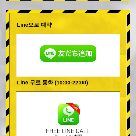
Line으로 예약
Line 무료 통화 (10:00-22:00)