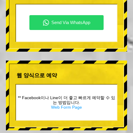
웹 양식으로 예약
** Facebook이나 Line이 더 좋고 빠르게 예약할 수 있
는 방법입니다.
Web Form Page