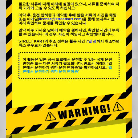
필요한 서류에 대해 아래에 설명이 있으니, 서류를 준비하여 저
희 가게에 오실 수 있도록 하십시오.
예약 후, 운전 면허증과 예약한 후에 받은 서류의 사진을 채팅
또는 이메일(
license@streetkart.com
)을 통해 보내주시면,
미리 확인하여 문제를 확인할 수 있습니다.
만약 아주 가까운 날짜에 예약을 원하시면, 확인할 시간이 부족
할 수 있습니다. 이 경우, 자신이 책임지고 확인해야 합니다.
STREET KART의 취소 정책은 활동 시간
7일 전
까지 취소하면
취소 수수료가 없습니다.
이 활동은 일본 공공 도로에서 운전할 수 있는 국제 운전
면허증 또는 다른 서류가 필요합니다. 반드시 아래의 '일
본에서 운전하기 위한 운전 면허증'을 확인하십시오.
‘일
본에서 운전하기 위한 운전 면허증’