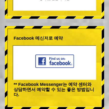
Facebook 메신저로 예약
** Facebook Messenger는 예약 센터와
상담하면서 예약할 수 있는 좋은 방법입니
다.