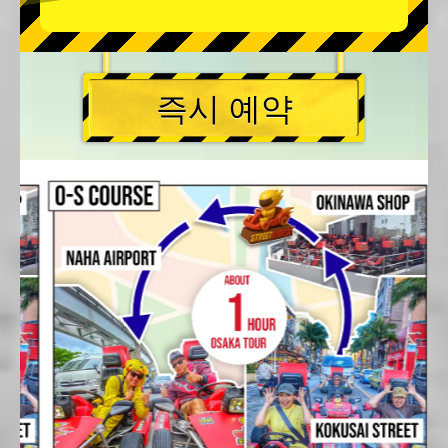
즉시 예약