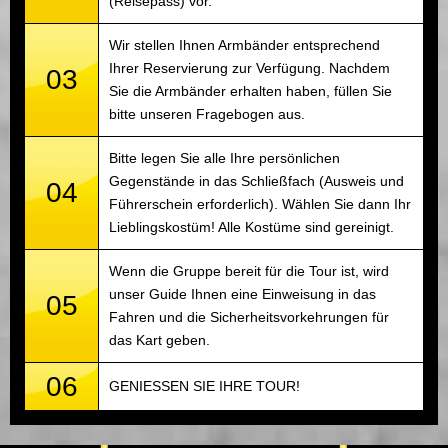
(Reisepass) vor.
Wir stellen Ihnen Armbänder entsprechend
Ihrer Reservierung zur Verfügung. Nachdem
03
Sie die Armbänder erhalten haben, füllen Sie
bitte unseren Fragebogen aus.
Bitte legen Sie alle Ihre persönlichen
Gegenstände in das Schließfach (Ausweis und
04
Führerschein erforderlich). Wählen Sie dann Ihr
Lieblingskostüm! Alle Kostüme sind gereinigt.
Wenn die Gruppe bereit für die Tour ist, wird
unser Guide Ihnen eine Einweisung in das
05
Fahren und die Sicherheitsvorkehrungen für
das Kart geben.
06
GENIESSEN SIE IHRE TOUR!