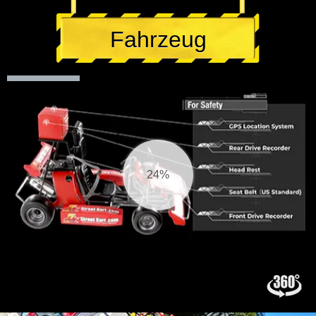
Fahrzeug
25%