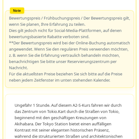
Bewertungspreis / Frühbuchungspreis / Der Bewertungspreis gilt,
wenn Sie planen, Ihre Erfahrung zu teilen.
Dies gilt jedoch nicht für Social-Media-Plattformen, auf denen
bewertungsbasierte Rabatte verboten sind.
**Der Bewertungspreis wird bei der Online-Buchung automatisch
angewendet. Wenn Sie den regulären Preis verwenden möchten,
z. B. wenn Sie die Erfahrung vertraulich behandeln möchten,
benachrichtigen Sie bitte unser Reservierungszentrum per
Nachricht.
Für die aktuellsten Preise beziehen Sie sich bitte auf die Preise
neben jedem Zeitfenster im unten stehenden Kalender.
Ungefähr 1 Stunde. Auf diesem A2-S-Kurs fahren wir durch
das Zentrum von Tokio.Kart durch die Straßen von Tokio,
beginnend mit den geschäftigen Kreuzungen von
Akihabara. Der Tokyo Station bietet einen auffälligen
Kontrast mit seiner eleganten historischen Präsenz,
während die strukturierten Straßen und architektonischen