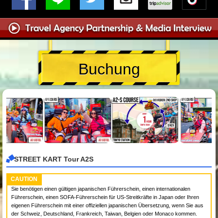
Buchung
STREET KART Tour A2S
CAUTION
Sie benötigen einen gültigen japanischen Führerschein, einen internationalen
Führerschein, einen SOFA-Führerschein für US-Streitkräfte in Japan oder Ihren
eigenen Führerschein mit einer offiziellen japanischen Übersetzung, wenn Sie aus
der Schweiz, Deutschland, Frankreich, Taiwan, Belgien oder Monaco kommen.