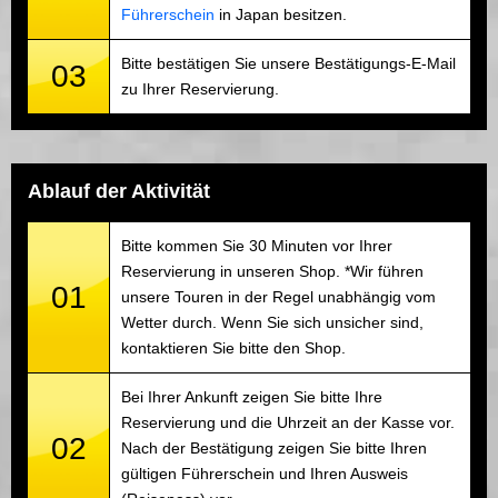
Führerschein
in Japan besitzen.
Bitte bestätigen Sie unsere Bestätigungs-E-Mail
03
zu Ihrer Reservierung.
Ablauf der Aktivität
Bitte kommen Sie 30 Minuten vor Ihrer
Reservierung in unseren Shop. *Wir führen
01
unsere Touren in der Regel unabhängig vom
Wetter durch. Wenn Sie sich unsicher sind,
kontaktieren Sie bitte den Shop.
Bei Ihrer Ankunft zeigen Sie bitte Ihre
Reservierung und die Uhrzeit an der Kasse vor.
02
Nach der Bestätigung zeigen Sie bitte Ihren
gültigen Führerschein und Ihren Ausweis