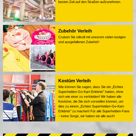
besten Zeit auf den Straßen aufzunehmen.
Zubehör Verleih
Cruisen Sie stilvoll mit unserem vielen lustigen
und ausgefallenen Zubehör!
Kostüm Verleih
Wie können Sie sagen, dass Sie ein „Echtes
Superhelden-Go-Kart-Erlebnis" hatten, ohne
sich wie einer zu verkleiden! Wir haben alle
Kostüme, die Sie sich vorstellen können, um
dies zu einem „Echten Superhelden-Go-Kart-
Erlebnis" zu machen! Für alle Superhelden-Fans
– keine Sorge, wir haben sie alle auch!