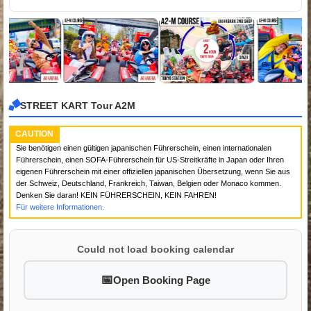
STREET KART Tour A2M
CAUTION
Sie benötigen einen gültigen japanischen Führerschein, einen internationalen
Führerschein, einen SOFA-Führerschein für US-Streitkräfte in Japan oder Ihren
eigenen Führerschein mit einer offiziellen japanischen Übersetzung, wenn Sie aus
der Schweiz, Deutschland, Frankreich, Taiwan, Belgien oder Monaco kommen.
Denken Sie daran! KEIN FÜHRERSCHEIN, KEIN FAHREN!
Für weitere Informationen.
Could not load booking calendar
Open Booking Page