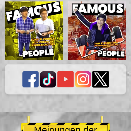
Meinungen der