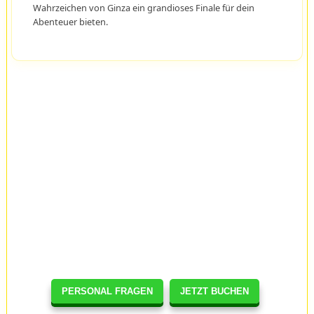
Wahrzeichen von Ginza ein grandioses Finale für dein
Abenteuer bieten.
PERSONAL FRAGEN
JETZT BUCHEN