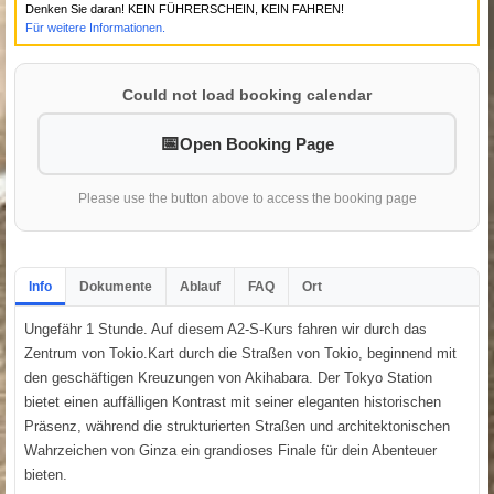
Denken Sie daran! KEIN FÜHRERSCHEIN, KEIN FAHREN!
Für weitere Informationen.
Could not load booking calendar
Open Booking Page
Please use the button above to access the booking page
Info
Dokumente
Ablauf
FAQ
Ort
Ungefähr 1 Stunde. Auf diesem A2-S-Kurs fahren wir durch das
Zentrum von Tokio.Kart durch die Straßen von Tokio, beginnend mit
den geschäftigen Kreuzungen von Akihabara. Der Tokyo Station
bietet einen auffälligen Kontrast mit seiner eleganten historischen
Präsenz, während die strukturierten Straßen und architektonischen
Wahrzeichen von Ginza ein grandioses Finale für dein Abenteuer
bieten.