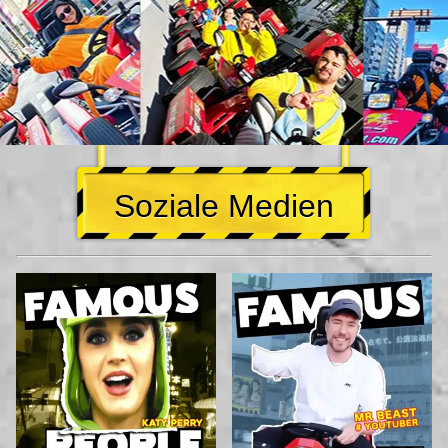
Soziale Medien