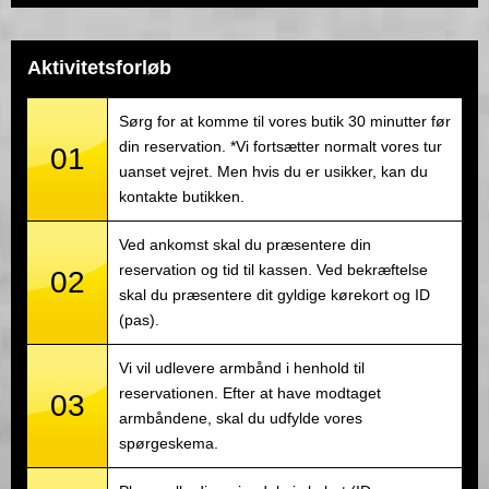
Aktivitetsforløb
Sørg for at komme til vores butik 30 minutter før
din reservation. *Vi fortsætter normalt vores tur
01
uanset vejret. Men hvis du er usikker, kan du
kontakte butikken.
Ved ankomst skal du præsentere din
reservation og tid til kassen. Ved bekræftelse
02
skal du præsentere dit gyldige kørekort og ID
(pas).
Vi vil udlevere armbånd i henhold til
reservationen. Efter at have modtaget
03
armbåndene, skal du udfylde vores
spørgeskema.