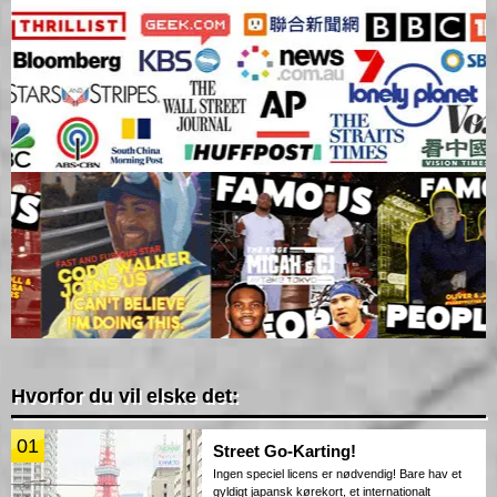
Hvorfor du vil elske det:
01
Street Go-Karting!
Ingen speciel licens er nødvendig! Bare hav et
gyldigt japansk kørekort, et internationalt