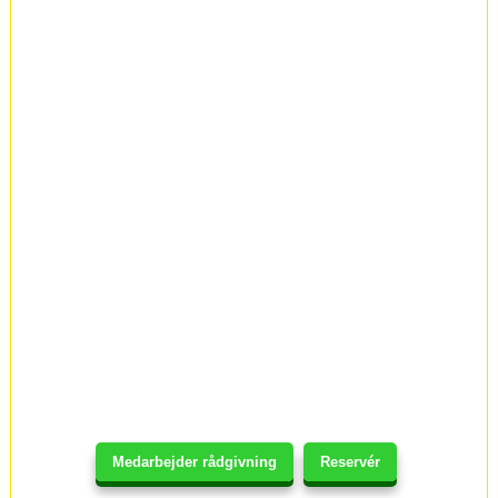
Medarbejder rådgivning
Reservér