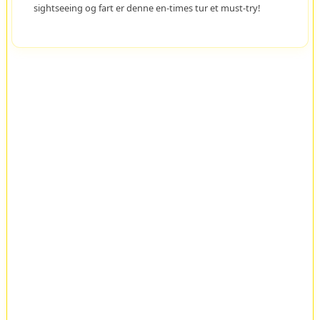
sightseeing og fart er denne en-times tur et must-try!