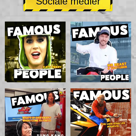
Sociale medier