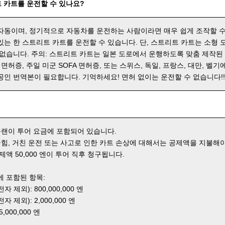
 카트를 운전할 수 있나요?
자동이며, 정기적으로 자동차를 운전하는 사람이라면 매우 쉽게 조작할 수
있는 한 스트리트 카트를 운전할 수 있습니다. 단, 스트리트 카트는 소형
 없습니다. 주의: 스트리트 카트는 일본 도로에서 운행하도록 맞춤 제작된
 면허증, 주일 미군 SOFA 면허증, 또는 스위스, 독일, 프랑스, 대만, 벨기
공인 번역본이 필요합니다. 기억하세요! 면허 없이는 운전할 수 없습니다!
 플랜이 투어 요금에 포함되어 있습니다.
 긁힘, 거친 운전 또는 사고로 인한 카트 손상에 대해서는 공제액을 지불해야
제액 50,000 엔이 투어 직후 청구됩니다.
에 포함된 항목:
 제외): 800,000,000 엔
 제외): 2,000,000 엔
000,000 엔