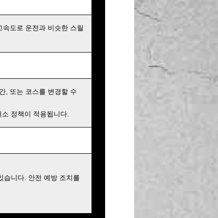
고속도로 운전과 비슷한 스릴
간, 또는 코스를 변경할 수
 취소 정책이 적용됩니다.
있습니다. 안전 예방 조치를