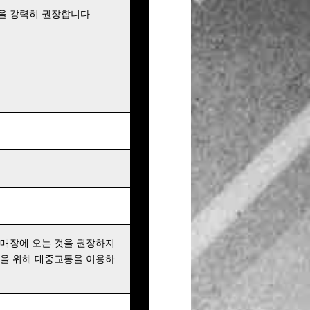
을 강력히 권장합니다.
 매장에 오는 것을 권장하지
행을 위해 대중교통을 이용하