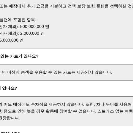
 또는 매장에서 추가 요금을 지불하고 전액 보장 보험 플랜을 선택하실 것
 플랜에 포함된 항목:
 제외): 800,000,000 엔
 제외): 2,000,000 엔
000,000 엔
 있는 카트가 있나요?
한 명 이상의 승객을 수용할 수 있는 카트는 제공되지 않습니다.
 있나요?
의 어느 매장에도 주차장을 제공하지 않습니다. 또한, 차나 우버를 사용해
 체증으로 인해 늦을 경우 활동에 참여할 수 없습니다. 스트레스 없는 여
권장합니다.