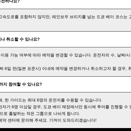
운전하나요?
고속도로를 포함하지 않지만, 레인보우 브리지를 넘는 도쿄 베이 코스는 
나 취소할 수 있나요?
 이용 가능 여부에 따라 예약을 변경할 수 있습니다. 운전자의 수, 날짜/시
날짜 6일 전(일본 표준시) 이내에 예약을 변경하거나 취소하고자 할 경우,
명까지 참여할 수 있나요?
해, 한 가이드는 최대 6명의 운전자를 수용할 수 있습니다.
전자가 6명 이상일 경우, 도쿄 베이 매장에서만 동시에 투어를 진행할 수 
격으로 출발하는 작은 그룹으로 나뉘게 됩니다.
예약 센터에 문의해 주세요. 기꺼이 도와드리겠습니다!