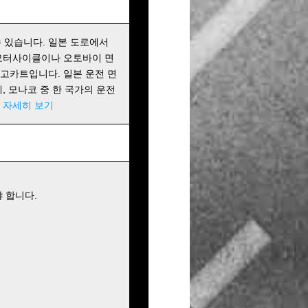
 있습니다. 일본 도로에서
 모터사이클이나 오토바이 면
 고카트입니다. 일본 운전 면
에, 모나코 중 한 국가의 운전
!
자세히 보기
 합니다.