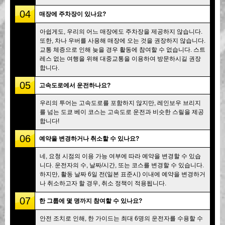
04
매장에 주차장이 있나요?
아쉽게도, 우리의 어느 매장에도 주차장을 제공하지 않습니다.
또한, 차나 우버를 사용해 매장에 오는 것을 권장하지 않습니다.
교통 체증으로 인해 늦을 경우 활동에 참여할 수 없습니다. 스트
레스 없는 여행을 위해 대중교통을 이용하여 방문하시길 권장
합니다.
05
고속도로에서 운전하나요?
우리의 투어는 고속도로를 포함하지 않지만, 레인보우 브리지
를 넘는 도쿄 베이 코스는 고속도로 운전과 비슷한 스릴을 제공
합니다!
06
예약을 변경하거나 취소할 수 있나요?
네, 요청 시점의 이용 가능 여부에 따라 예약을 변경할 수 있습
니다. 운전자의 수, 날짜/시간, 또는 코스를 변경할 수 있습니다.
하지만, 활동 날짜 6일 전(일본 표준시) 이내에 예약을 변경하거
나 취소하고자 할 경우, 취소 정책이 적용됩니다.
07
한 그룹에 몇 명까지 참여할 수 있나요?
안전 조치로 인해, 한 가이드는 최대 6명의 운전자를 수용할 수