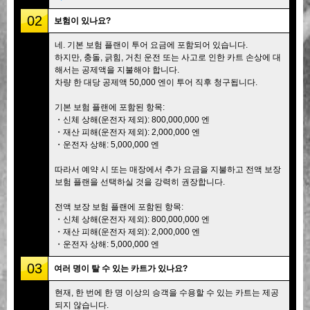
02
보험이 있나요?
네. 기본 보험 플랜이 투어 요금에 포함되어 있습니다.
하지만, 충돌, 긁힘, 거친 운전 또는 사고로 인한 카트 손상에 대
해서는 공제액을 지불해야 합니다.
차량 한 대당 공제액 50,000 엔이 투어 직후 청구됩니다.
기본 보험 플랜에 포함된 항목:
・신체 상해(운전자 제외): 800,000,000 엔
・재산 피해(운전자 제외): 2,000,000 엔
・운전자 상해: 5,000,000 엔
따라서 예약 시 또는 매장에서 추가 요금을 지불하고 전액 보장
보험 플랜을 선택하실 것을 강력히 권장합니다.
전액 보장 보험 플랜에 포함된 항목:
・신체 상해(운전자 제외): 800,000,000 엔
・재산 피해(운전자 제외): 2,000,000 엔
・운전자 상해: 5,000,000 엔
03
여러 명이 탈 수 있는 카트가 있나요?
현재, 한 번에 한 명 이상의 승객을 수용할 수 있는 카트는 제공
되지 않습니다.