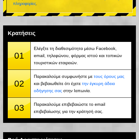
πληροφορίες
.
Κρατήσεις
Ελέγξτε τη διαθεσιμότητα μέσω Facebook,
01
email, τηλεφώνου, φόρμας ιστού και τοπικών
τουριστικών εταιρειών.
Παρακαλούμε συμφωνήστε με
τους όρους μας
02
και βεβαιωθείτε ότι έχετε
την έγκυρη άδεια
οδήγησης σας
στην Ιαπωνία.
Παρακαλούμε επιβεβαιώστε το email
03
επιβεβαίωσης για την κράτησή σας.