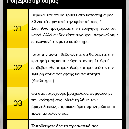
Ροή Δραστηριότητας
Βεβαιωθείτε ότι θα έρθετε στο κατάστημά μας
30 λεπτά πριν από την κράτησή σας. *
01
Συνήθως προχωράμε την περιήγηση παρά τον
καιρό. Αλλά αν δεν είστε σίγουροι, παρακαλούμε
επικοινωνήστε με το κατάστημα.
Κατά την άφιξη, βεβαιωθείτε ότι θα δείξετε την
κράτησή σας και την ώρα στον ταμία. Αφού
02
επιβεβαιωθεί, παρακαλούμε παρουσιάστε την
έγκυρη άδεια οδήγησης και ταυτότητα
(Διαβατήριο).
Θα σας παρέχουμε βραχιολάκια σύμφωνα με
την κράτησή σας. Μετά τη λήψη των
03
βραχιολακιών, παρακαλούμε συμπληρώστε το
ερωτηματολόγιο μας.
Τοποθετήστε όλα τα προσωπικά σας