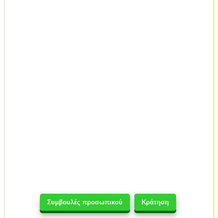
Συμβουλές προσωπικού
Κράτηση