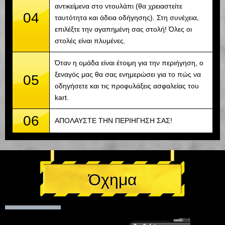
αντικείμενα στο ντουλάπι (θα χρειαστείτε
04
ταυτότητα και άδεια οδήγησης). Στη συνέχεια,
επιλέξτε την αγαπημένη σας στολή! Όλες οι
στολές είναι πλυμένες.
Όταν η ομάδα είναι έτοιμη για την περιήγηση, ο
ξεναγός μας θα σας ενημερώσει για το πώς να
05
οδηγήσετε και τις προφυλάξεις ασφαλείας του
kart.
06
ΑΠΟΛΑΥΣΤΕ ΤΗΝ ΠΕΡΙΗΓΗΣΗ ΣΑΣ!
Όχημα