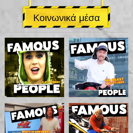
Κοινωνικά μέσα