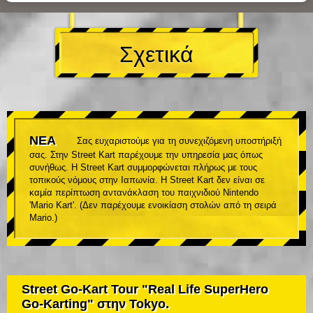
Σχετικά
ΝΕΑ
Σας ευχαριστούμε για τη συνεχιζόμενη υποστήριξή
σας. Στην Street Kart παρέχουμε την υπηρεσία μας όπως
συνήθως. Η Street Kart συμμορφώνεται πλήρως με τους
τοπικούς νόμους στην Ιαπωνία. Η Street Kart δεν είναι σε
καμία περίπτωση αντανάκλαση του παιχνιδιού Nintendo
'Mario Kart'. (Δεν παρέχουμε ενοικίαση στολών από τη σειρά
Mario.)
Street Go-Kart Tour "Real Life SuperHero
Go-Karting" στην Tokyo.