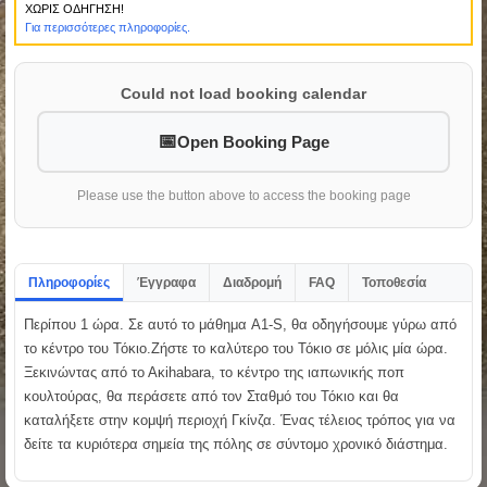
ΧΩΡΙΣ ΟΔΗΓΗΣΗ!
Για περισσότερες πληροφορίες.
Could not load booking calendar
Open Booking Page
Please use the button above to access the booking page
Πληροφορίες
Έγγραφα
Διαδρομή
FAQ
Τοποθεσία
Περίπου 1 ώρα. Σε αυτό το μάθημα A1-S, θα οδηγήσουμε γύρω από
το κέντρο του Τόκιο.Ζήστε το καλύτερο του Τόκιο σε μόλις μία ώρα.
Ξεκινώντας από το Ακihabara, το κέντρο της ιαπωνικής ποπ
κουλτούρας, θα περάσετε από τον Σταθμό του Τόκιο και θα
καταλήξετε στην κομψή περιοχή Γκίνζα. Ένας τέλειος τρόπος για να
δείτε τα κυριότερα σημεία της πόλης σε σύντομο χρονικό διάστημα.