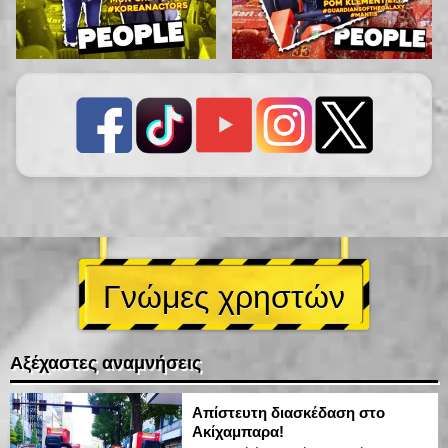
Γνώμες χρηστών
Αξέχαστες αναμνήσεις
Απίστευτη διασκέδαση στο
Ακίχαμπαρα!