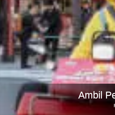
Ambil Pe