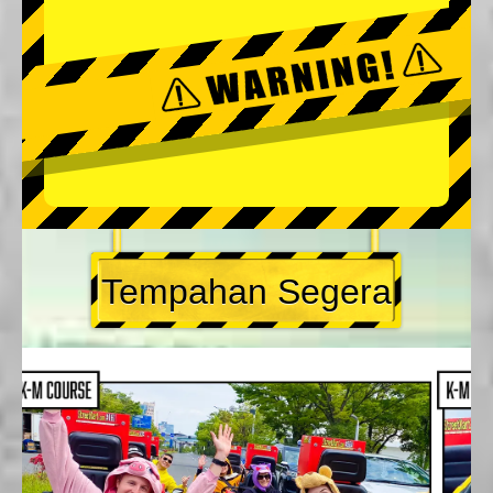
Tempahan Segera