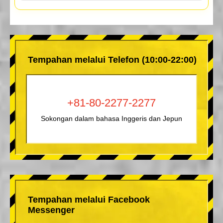
Tempahan melalui Telefon (10:00-22:00)
+81-80-2277-2277
Sokongan dalam bahasa Inggeris dan Jepun
Tempahan melalui Facebook
Messenger