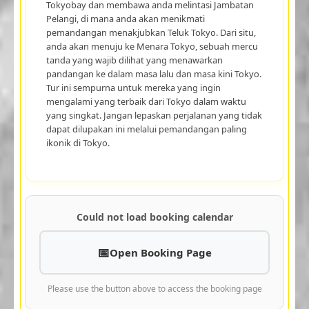
Tokyobay dan membawa anda melintasi Jambatan
Pelangi, di mana anda akan menikmati
pemandangan menakjubkan Teluk Tokyo. Dari situ,
anda akan menuju ke Menara Tokyo, sebuah mercu
tanda yang wajib dilihat yang menawarkan
pandangan ke dalam masa lalu dan masa kini Tokyo.
Tur ini sempurna untuk mereka yang ingin
mengalami yang terbaik dari Tokyo dalam waktu
yang singkat. Jangan lepaskan perjalanan yang tidak
dapat dilupakan ini melalui pemandangan paling
ikonik di Tokyo.
Could not load booking calendar
Open Booking Page
Please use the button above to access the booking page