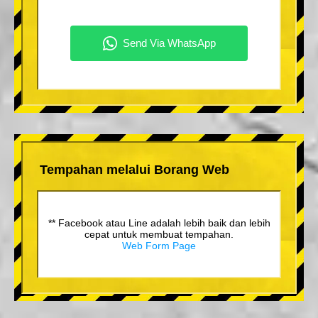
Tempahan melalui Borang Web
** Facebook atau Line adalah lebih baik dan lebih
cepat untuk membuat tempahan.
Web Form Page