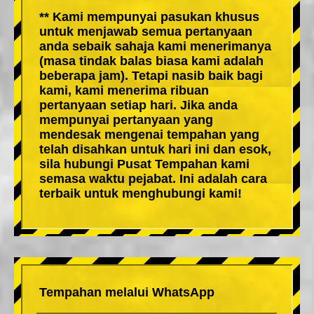
** Kami mempunyai pasukan khusus
untuk menjawab semua pertanyaan
anda sebaik sahaja kami menerimanya
(masa tindak balas biasa kami adalah
beberapa jam). Tetapi nasib baik bagi
kami, kami menerima ribuan
pertanyaan setiap hari. Jika anda
mempunyai pertanyaan yang
mendesak mengenai tempahan yang
telah disahkan untuk hari ini dan esok,
sila hubungi Pusat Tempahan kami
semasa waktu pejabat. Ini adalah cara
terbaik untuk menghubungi kami!
Tempahan melalui WhatsApp