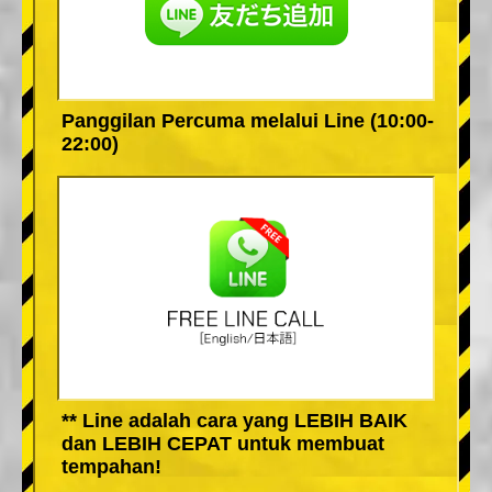
Panggilan Percuma melalui Line (10:00-
22:00)
** Line adalah cara yang LEBIH BAIK
dan LEBIH CEPAT untuk membuat
tempahan!