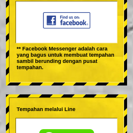
** Facebook Messenger adalah cara
yang bagus untuk membuat tempahan
sambil berunding dengan pusat
tempahan.
Tempahan melalui Line