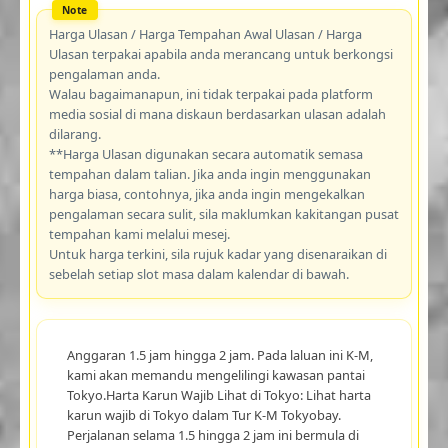
Harga Ulasan / Harga Tempahan Awal Ulasan / Harga
Ulasan terpakai apabila anda merancang untuk berkongsi
pengalaman anda.
Walau bagaimanapun, ini tidak terpakai pada platform
media sosial di mana diskaun berdasarkan ulasan adalah
dilarang.
**Harga Ulasan digunakan secara automatik semasa
tempahan dalam talian. Jika anda ingin menggunakan
harga biasa, contohnya, jika anda ingin mengekalkan
pengalaman secara sulit, sila maklumkan kakitangan pusat
tempahan kami melalui mesej.
Untuk harga terkini, sila rujuk kadar yang disenaraikan di
sebelah setiap slot masa dalam kalendar di bawah.
Anggaran 1.5 jam hingga 2 jam. Pada laluan ini K-M,
kami akan memandu mengelilingi kawasan pantai
Tokyo.Harta Karun Wajib Lihat di Tokyo: Lihat harta
karun wajib di Tokyo dalam Tur K-M Tokyobay.
Perjalanan selama 1.5 hingga 2 jam ini bermula di