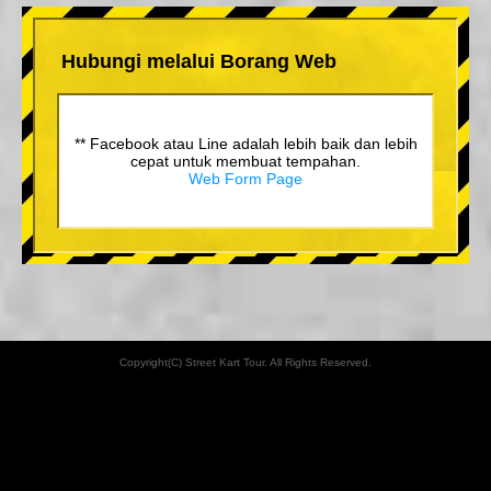
Hubungi melalui Borang Web
** Facebook atau Line adalah lebih baik dan lebih
cepat untuk membuat tempahan.
Web Form Page
Copyright(C) Street Kart Tour. All Rights Reserved.