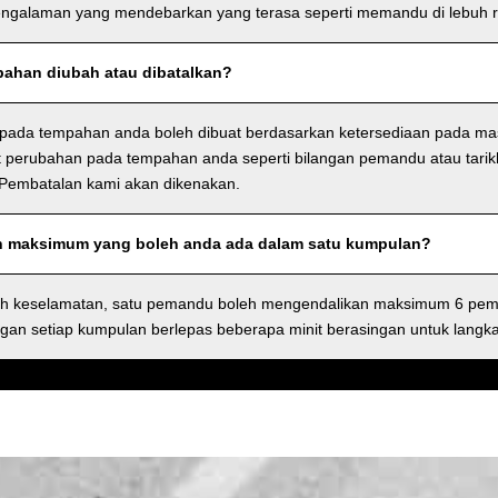
ngalaman yang mendebarkan yang terasa seperti memandu di lebuh r
ahan diubah atau dibatalkan?
pada tempahan anda boleh dibuat berdasarkan ketersediaan pada ma
perubahan pada tempahan anda seperti bilangan pemandu atau tarik
 Pembatalan kami akan dikenakan.
h maksimum yang boleh anda ada dalam satu kumpulan?
ah keselamatan, satu pemandu boleh mengendalikan maksimum 6 pem
gan setiap kumpulan berlepas beberapa minit berasingan untuk langk