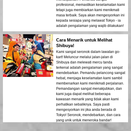
profesional, memastikan keselamatan kami
tetapi juga membiarkan kami menikmati
masa terbaik. Saya akan mengesyorkan ini
kepada sesiapa yang melawat Tokyo - ia
adalah pengalaman yang wajib dilakukan!
Cara Menarik untuk Melihat
Shibuya!
Kami sangat seronok dalam lawatan go-
kart! Meluncur melalui jalan-jalan di
Shibuya dan melewati mercu tanda
terkenal adalah pengalaman yang sangat
mendebarkan. Pemandu pelancong sangat
hebat, menjaga keselamatan kami sambil
membenarkan kami menikmati perjalanan.
Pemandangan sangat menakjubkan, dan
kami juga dapat melihat beberapa
kawasan menarik yang tidak akan kami
perhatikan sebaliknya. Saya pasti
mengesyorkan ini jika anda berada di
Tokyo! Seronok, mendebarkan, dan cara
yang unik untuk meneroka bandar!