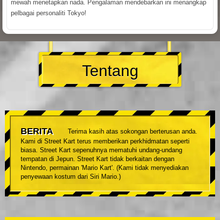
mewah menetapkan nada. Pengalaman mendebarkan ini menangkap
pelbagai personaliti Tokyo!
Tentang
BERITA
Terima kasih atas sokongan berterusan anda.
Kami di Street Kart terus memberikan perkhidmatan seperti
biasa. Street Kart sepenuhnya mematuhi undang-undang
tempatan di Jepun. Street Kart tidak berkaitan dengan
Nintendo, permainan 'Mario Kart'. (Kami tidak menyediakan
penyewaan kostum dari Siri Mario.)