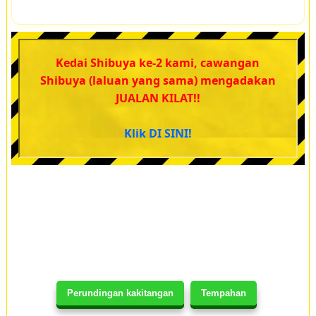
Kedai Shibuya ke-2 kami, cawangan
Shibuya (laluan yang sama) mengadakan
JUALAN KILAT!!
Klik DI SINI!
Perundingan kakitangan
Tempahan