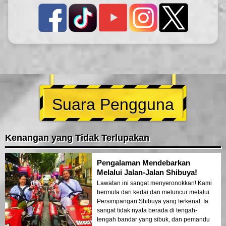
Suara Pengguna
Kenangan yang Tidak Terlupakan
Pengalaman Mendebarkan
Melalui Jalan-Jalan Shibuya!
Lawatan ini sangat menyeronokkan! Kami
bermula dari kedai dan meluncur melalui
Persimpangan Shibuya yang terkenal. Ia
sangat tidak nyata berada di tengah-
tengah bandar yang sibuk, dan pemandu