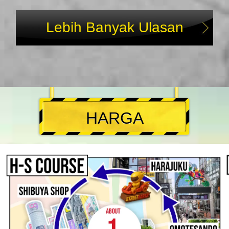
Lebih Banyak Ulasan
HARGA