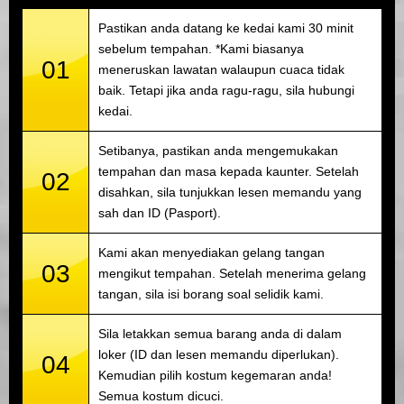
Pastikan anda datang ke kedai kami 30 minit
sebelum tempahan. *Kami biasanya
01
meneruskan lawatan walaupun cuaca tidak
baik. Tetapi jika anda ragu-ragu, sila hubungi
kedai.
Setibanya, pastikan anda mengemukakan
tempahan dan masa kepada kaunter. Setelah
02
disahkan, sila tunjukkan lesen memandu yang
sah dan ID (Pasport).
Kami akan menyediakan gelang tangan
03
mengikut tempahan. Setelah menerima gelang
tangan, sila isi borang soal selidik kami.
Sila letakkan semua barang anda di dalam
loker (ID dan lesen memandu diperlukan).
04
Kemudian pilih kostum kegemaran anda!
Semua kostum dicuci.