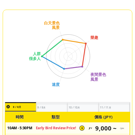
8 / 8月
9 / 9月
10 / 10月
11 / 11月
時間
類型
價格 (JPY)
9,000 ~
10AM - 5:30PM
Early Bird Review Price!
JPY
/pax
¥