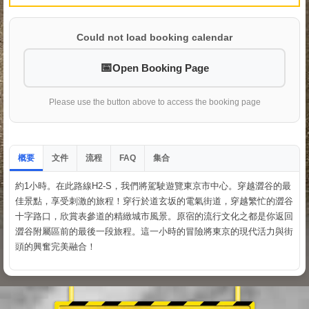
Could not load booking calendar
Open Booking Page
Please use the button above to access the booking page
概要
文件
流程
集合
FAQ
約1小時。在此路線H2-S，我們將駕駛遊覽東京市中心。穿越澀谷的最
佳景點，享受刺激的旅程！穿行於道玄坂的電氣街道，穿越繁忙的澀谷
十字路口，欣賞表參道的精緻城市風景。原宿的流行文化之都是你返回
澀谷附屬區前的最後一段旅程。這一小時的冒險將東京的現代活力與街
頭的興奮完美融合！