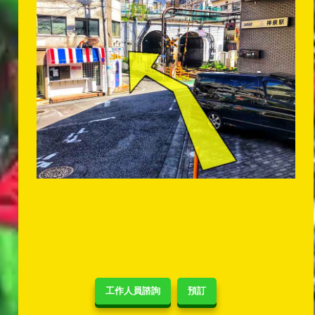
工作人員諮詢
預訂