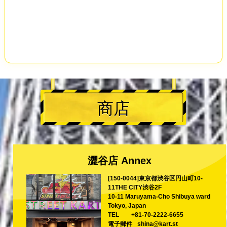
商店
澀谷店 Annex
[150-0044]東京都渋谷区円山町10-
11THE CITY渋谷2F
10-11 Maruyama-Cho Shibuya ward
Tokyo, Japan
TEL
+81-70-2222-6655
電子郵件
shina@kart.st