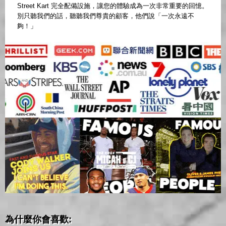
Street Kart 完全配備設施，讓您的體驗成為一次非常重要的回憶。
別只聽我們的話，聽聽我們尊貴的顧客，他們說「一次永遠不
夠！」
為什麼你會喜歡: